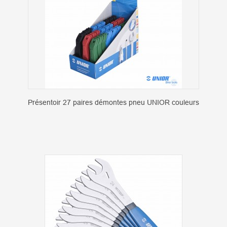
Présentoir 27 paires démontes pneu UNIOR couleurs