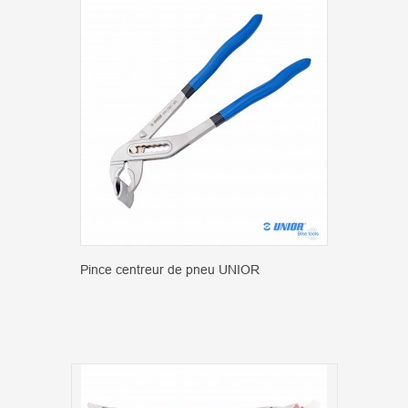
Pince centreur de pneu UNIOR