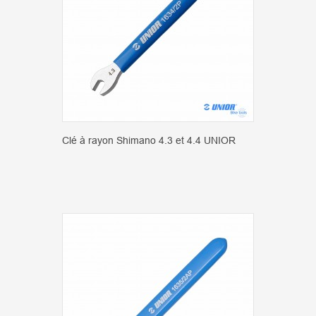
Clé à rayon Shimano 4.3 et 4.4 UNIOR