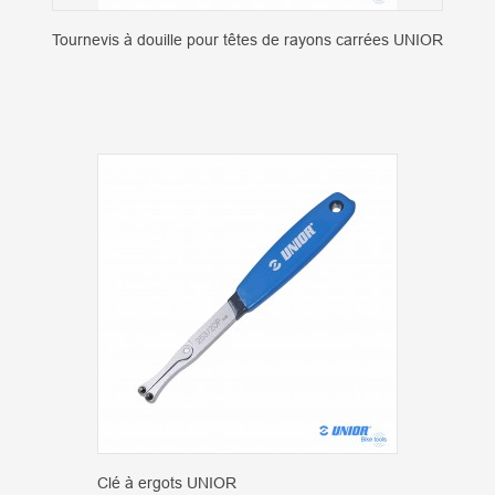
Tournevis à douille pour têtes de rayons carrées UNIOR
Clé à ergots UNIOR