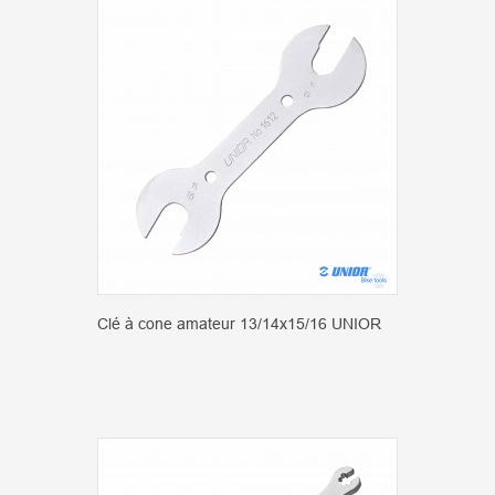
Clé à cone amateur 13/14x15/16 UNIOR