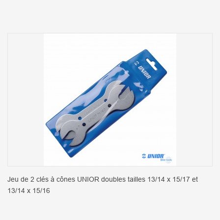
Jeu de 2 clés à cônes UNIOR doubles tailles 13/14 x 15/17 et
13/14 x 15/16