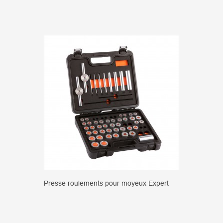
Presse roulements pour moyeux Expert