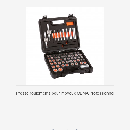
Presse roulements pour moyeux CEMA Professionnel