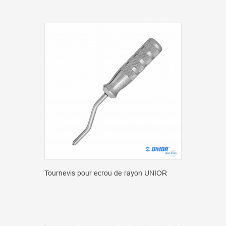
Tournevis pour ecrou de rayon UNIOR