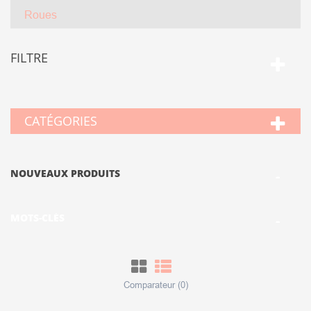
Roues
FILTRE
CATÉGORIES
NOUVEAUX PRODUITS
MOTS-CLÉS
Comparateur (
0
)