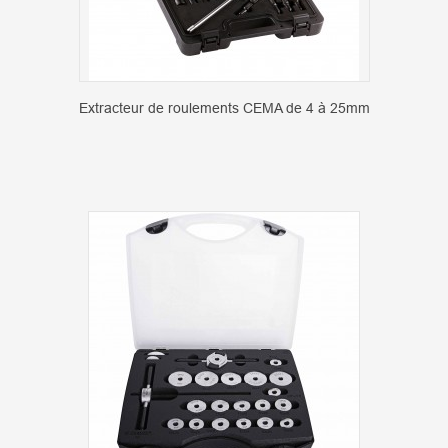
Extracteur de roulements CEMA de 4 à 25mm