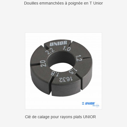
Douilles emmanchées à poignée en T Unior
Clé de calage pour rayons plats UNIOR