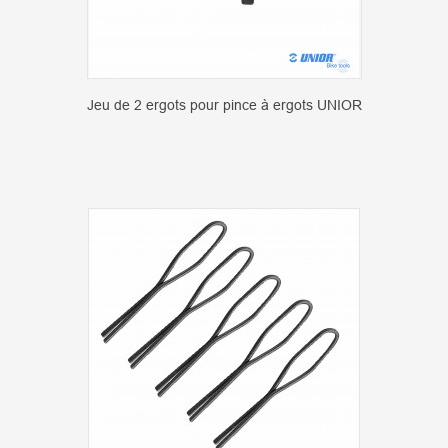
Jeu de 2 ergots pour pince à ergots UNIOR