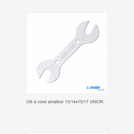
Clé à cone amateur 13/14x15/17 UNIOR