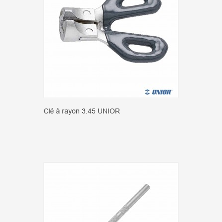
Clé à rayon 3.45 UNIOR