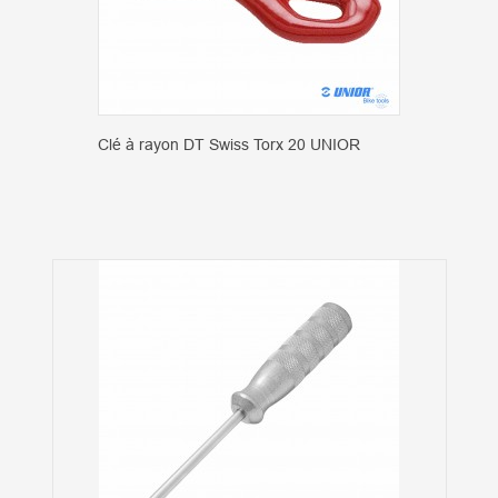
Clé à rayon DT Swiss Torx 20 UNIOR