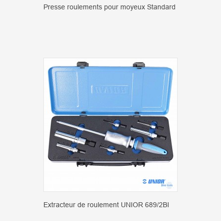
Presse roulements pour moyeux Standard
Extracteur de roulement UNIOR 689/2BI