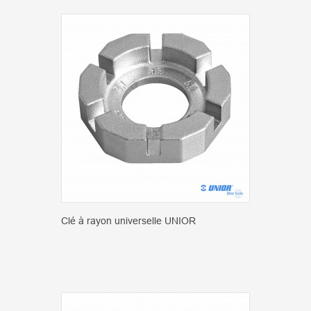
Clé à rayon universelle UNIOR