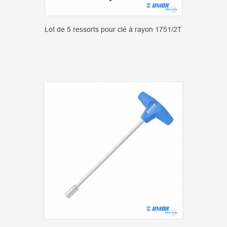
Lot de 5 ressorts pour clé à rayon 1751/2T