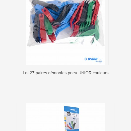
Lot 27 paires démontes pneu UNIOR couleurs