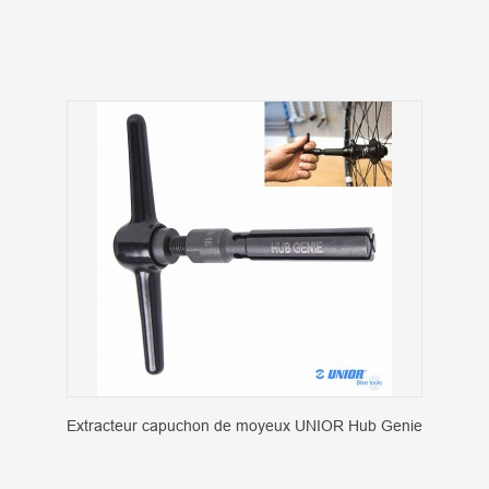
Extracteur capuchon de moyeux UNIOR Hub Genie