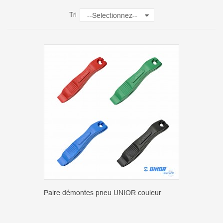
Tri
--Selectionnez--
Paire démontes pneu UNIOR couleur