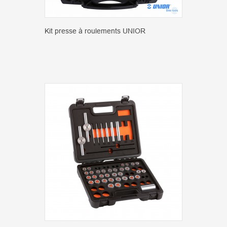
Kit presse à roulements UNIOR