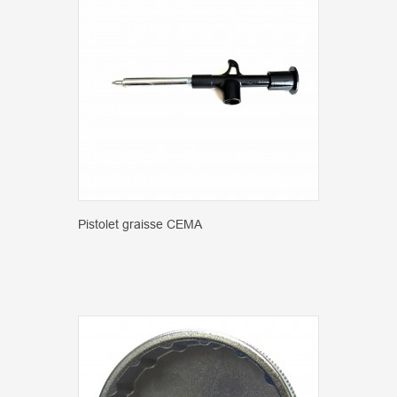
Pistolet graisse CEMA