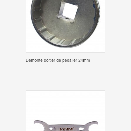
Demonte boitier de pedalier 24mm