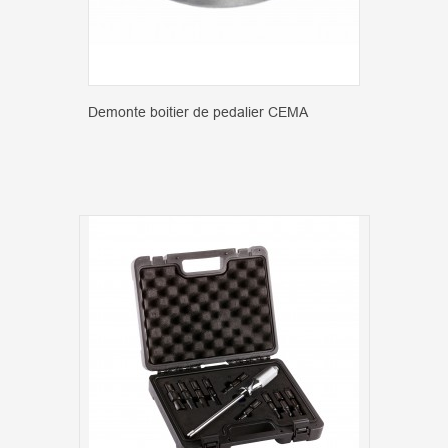
Demonte boitier de pedalier CEMA