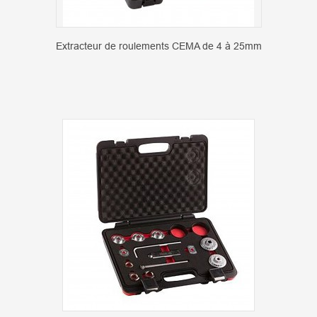
Extracteur de roulements CEMA de 4 à 25mm