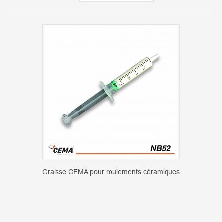
Graisse CEMA pour roulements céramiques