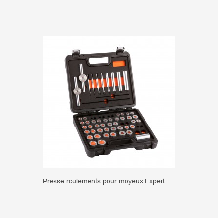
Presse roulements pour moyeux Expert