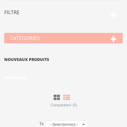
FILTRE
CATÉGORIES
NOUVEAUX PRODUITS
MOTS-CLÉS
Comparateur (
0
)
Tri
--Selectionnez--