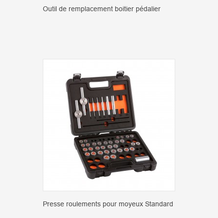
Outil de remplacement boitier pédalier
Presse roulements pour moyeux Standard