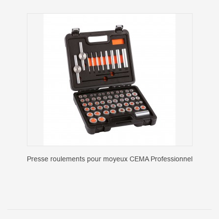
Presse roulements pour moyeux CEMA Professionnel