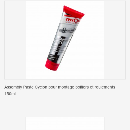
Assembly Paste Cyclon pour montage boitiers et roulements
150ml