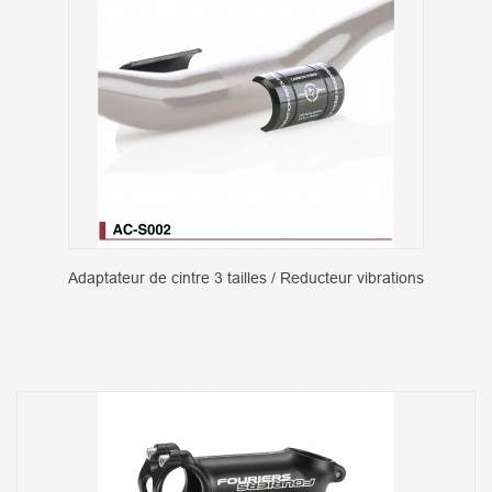
Adaptateur de cintre 3 tailles / Reducteur vibrations