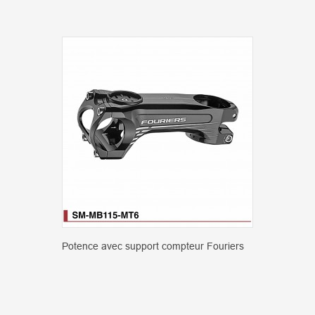
Potence avec support compteur Fouriers