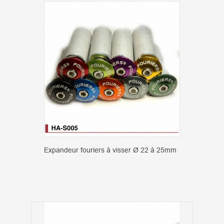
Expandeur fouriers à visser Ø 22 à 25mm