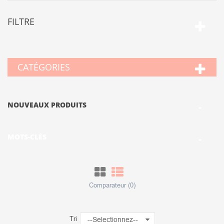
FILTRE
CATÉGORIES
NOUVEAUX PRODUITS
MOTS-CLÉS
Comparateur (
0
)
Tri
--Selectionnez--