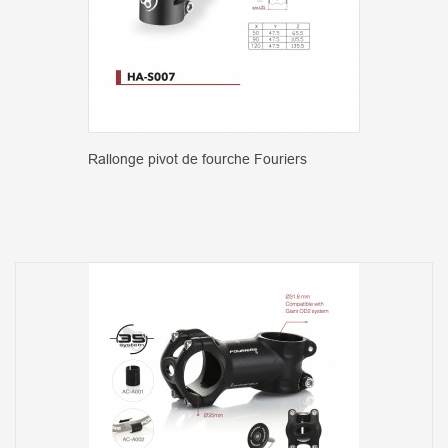
Rallonge pivot de fourche Fouriers