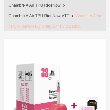
Chambre À Air TPU RideNow
Chambre À Air TPU RideNow VTT
Chambre À Air
TPU RideNow Light 38g 20" 1.9-2.5 BMX