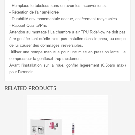
- Remplace le tubeless sans en avoir les inconvénients.
- Rétention de l'air améliorée
- Durabilité environnementale accrue, entièrement recyclables.
- Rapport Qualité/Prix
Attention au montage ! La chambre à air TPU RideNow ne doit pas
être gonflée tant qu'elle n'est pas installée dans le pneu, au risque
de lui causer des dommages irréversibles.
Utiliser une pompe manuelle pour une mise en pression lente. Le
compresseur la gonflerait trop rapidement.
Avant l'installation sur la roue, gonfler légèrement (0,5bars max)
pour l'arrondir.
RELATED PRODUCTS