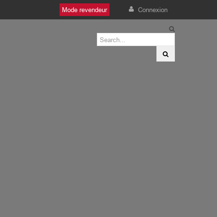
Mode revendeur
Connexion