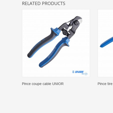
RELATED PRODUCTS
Pince coupe cable UNIOR
Pince tir