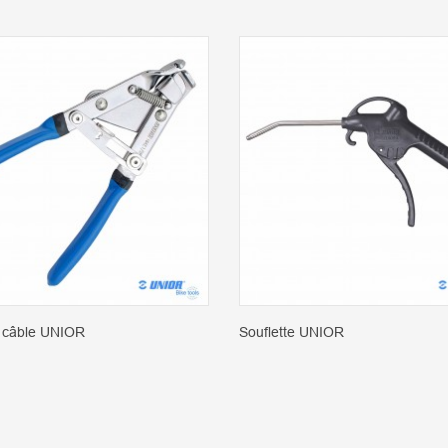
e câble UNIOR
Souflette UNIOR