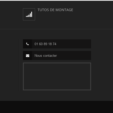
TUTOS DE MONTAGE
01 60 89 18 74
Nous contacter