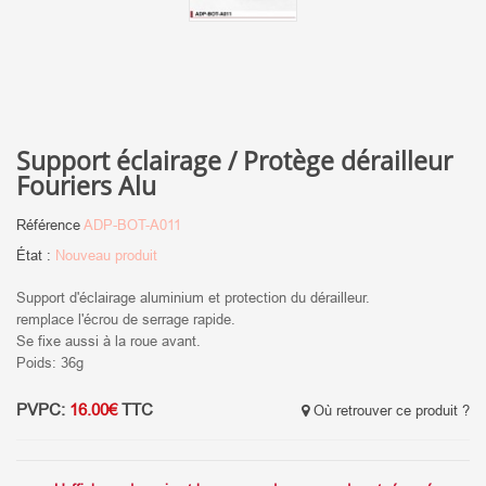
Support éclairage / Protège dérailleur
Fouriers Alu
Référence
ADP-BOT-A011
État :
Nouveau produit
Support d'éclairage aluminium et protection du dérailleur.
remplace l'écrou de serrage rapide.
Se fixe aussi à la roue avant.
Poids: 36g
PVPC:
16.00€
TTC
Où retrouver ce produit ?