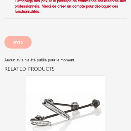
L'affichage des prix et le passage de commande est réservés aux
professionnels. Merci de créer un compte pour débloquer ces
fonctionnalités.
AVIS
Aucun avis n'a été publié pour le moment.
RELATED PRODUCTS