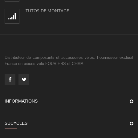
TUTOS DE MONTAGE
Distributeur de composants et accessoires vélos. Fournisseur exclusif
France en pièces vélo FOURIERS et CEMA.
INFORMATIONS
SUCYCLES